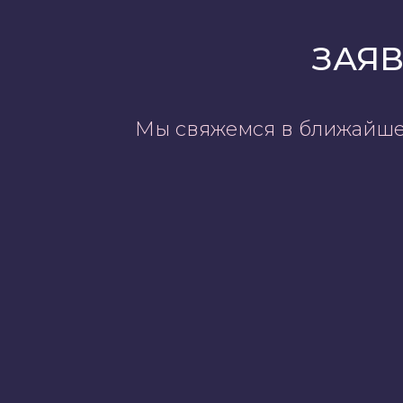
ЗАЯВ
Мы свяжемся в ближайшее 