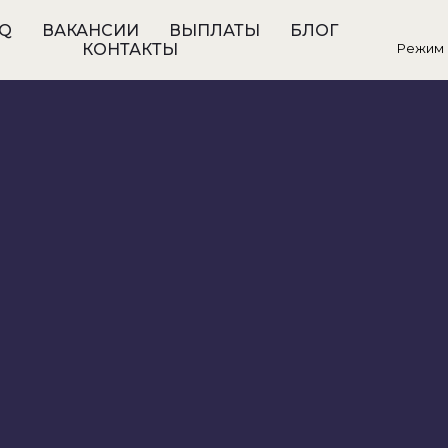
Q
ВАКАНСИИ
ВЫПЛАТЫ
БЛОГ
КОНТАКТЫ
Режим 