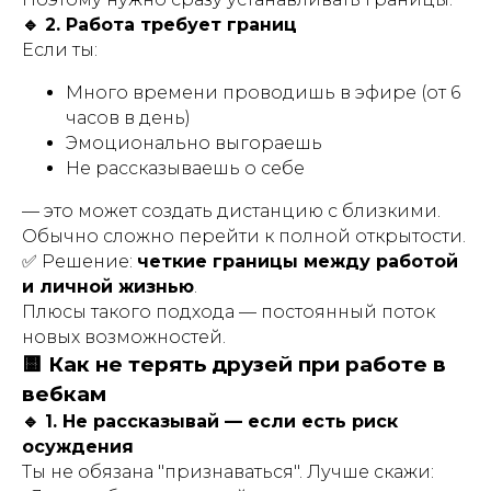
🔹 2. Работа требует границ
Если ты:
Много времени проводишь в эфире (от 6
часов в день)
Эмоционально выгораешь
Не рассказываешь о себе
— это может создать дистанцию с близкими.
Обычно сложно перейти к полной открытости.
✅ Решение:
четкие границы между работой
и личной жизнью
.
Плюсы такого подхода — постоянный поток
новых возможностей.
🟨 Как не терять друзей при работе в
вебкам
🔹 1. Не рассказывай — если есть риск
осуждения
Ты не обязана "признаваться". Лучше скажи: