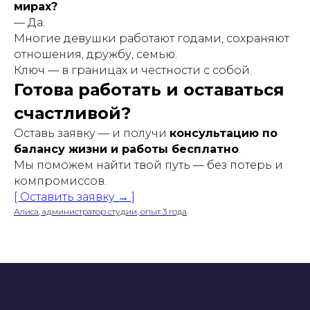
мирах?
— Да.
Многие девушки работают годами, сохраняют
отношения, дружбу, семью.
Ключ — в границах и честности с собой.
Готова работать и оставаться
счастливой?
Оставь заявку — и получи
консультацию по
балансу жизни и работы бесплатно
.
Мы поможем найти твой путь — без потерь и
компромиссов.
[ Оставить заявку → ]
Алиса, администратор студии, опыт 3 года