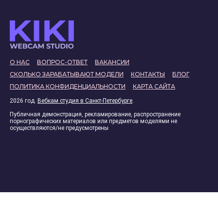
О НАС
ВОПРОС-ОТВЕТ
ВАКАНСИИ
СКОЛЬКО ЗАРАБАТЫВАЮТ МОДЕЛИ
КОНТАКТЫ
БЛОГ
ПОЛИТИКА КОНФИДЕНЦИАЛЬНОСТИ
КАРТА САЙТА
2026 год.
Вебкам студия в Санкт-Петербурге
.
Публичная демонстрация, рекламирование, распространение
порнографических материалов или предметов моделями не
осуществляются/не предусмотрены