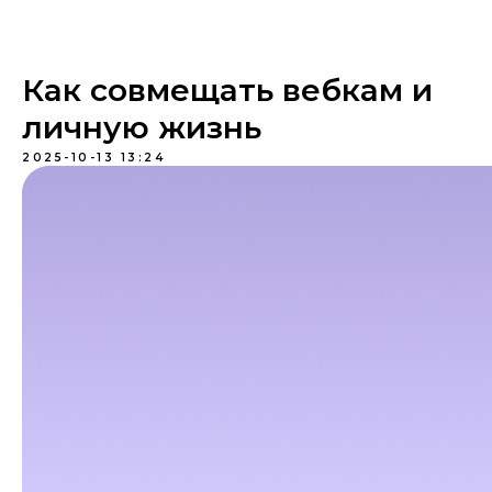
Как совмещать вебкам и
личную жизнь
2025-10-13 13:24