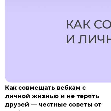
Как совмещать вебкам с
личной жизнью и не терять
друзей — честные советы от