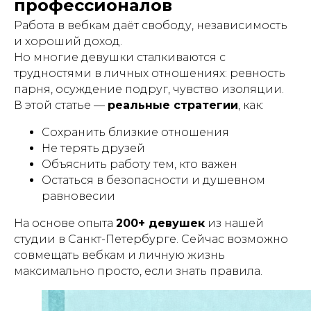
профессионалов
Работа в вебкам даёт свободу, независимость
и хороший доход.
Но многие девушки сталкиваются с
трудностями в личных отношениях: ревность
парня, осуждение подруг, чувство изоляции.
В этой статье —
реальные стратегии
, как:
Сохранить близкие отношения
Не терять друзей
Объяснить работу тем, кто важен
Остаться в безопасности и душевном
равновесии
На основе опыта
200+ девушек
из нашей
студии в Санкт-Петербурге. Сейчас возможно
совмещать вебкам и личную жизнь
максимально просто, если знать правила.