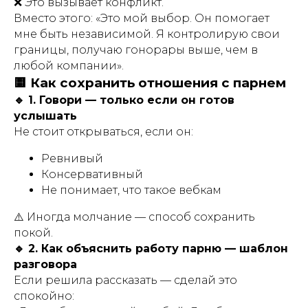
❌ Это вызывает конфликт.
Вместо этого:
«Это мой выбор. Он помогает
мне быть независимой. Я контролирую свои
границы, получаю гонорары выше, чем в
любой компании».
🟨 Как сохранить отношения с парнем
🔹 1. Говори — только если он готов
услышать
Не стоит открываться, если он:
Ревнивый
Консервативный
Не понимает, что такое вебкам
⚠️ Иногда молчание — способ сохранить
покой.
🔹 2. Как объяснить работу парню — шаблон
разговора
Если решила рассказать — сделай это
спокойно: